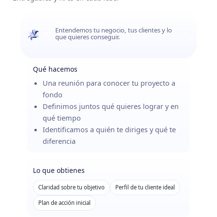
Te escuchamos
Entendemos tu negocio, tus clientes y lo
01
que quieres conseguir.
Qué hacemos
Una reunión para conocer tu proyecto a
fondo
Definimos juntos qué quieres lograr y en
qué tiempo
Identificamos a quién te diriges y qué te
diferencia
Lo que obtienes
Claridad sobre tu objetivo
Perfil de tu cliente ideal
Plan de acción inicial