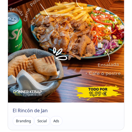
El Rincón de Jan
Branding
Social
Ads