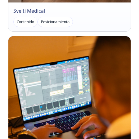
Svelti Medical
Contenido
Posicionamiento