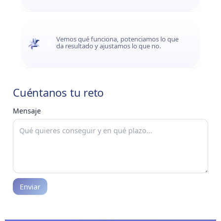
Medimos y mejoramos
Vemos qué funciona, potenciamos lo que
06
da resultado y ajustamos lo que no.
Cuéntanos tu reto
Mensaje
Enviar