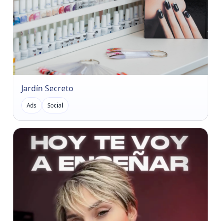
Jardín Secreto
Ads
Social