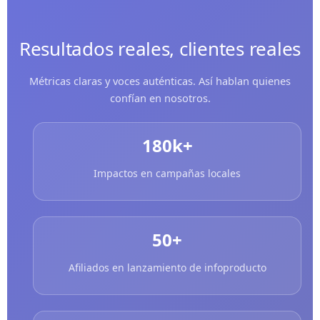
Resultados reales, clientes reales
Métricas claras y voces auténticas. Así hablan quienes
confían en nosotros.
180k+
Impactos en campañas locales
50+
Afiliados en lanzamiento de infoproducto