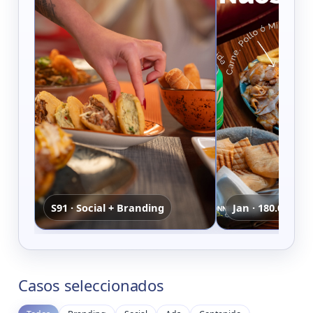
S91 · Social + Branding
Jan · 180.000 im
Casos seleccionados