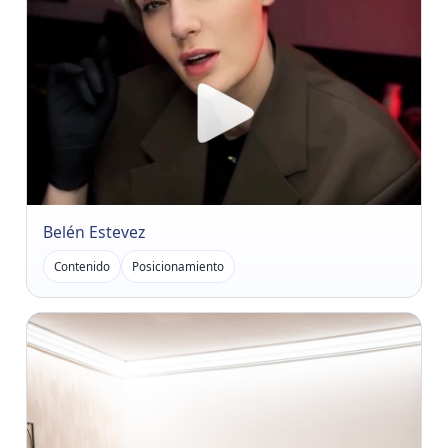
Belén Estevez
Contenido
Posicionamiento