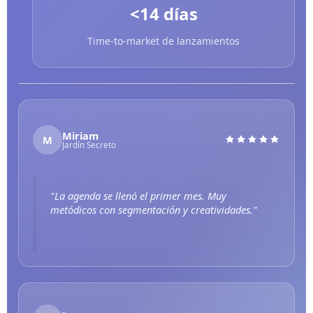
<14 días
Time-to-market de lanzamientos
Miriam
M
Jardín Secreto
"La
agenda se llenó el primer mes
. Muy
metódicos con segmentación y creatividades."