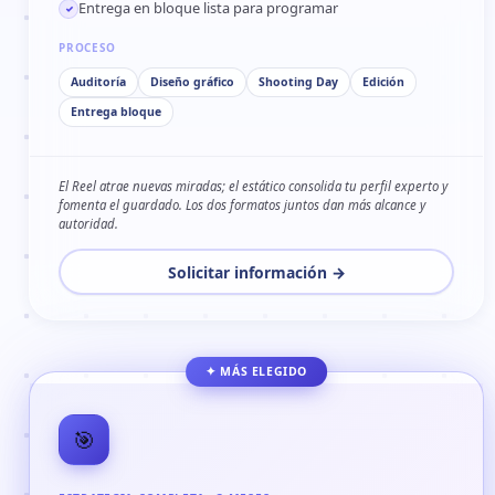
Entrega en bloque lista para programar
✓
PROCESO
Auditoría
Diseño gráfico
Shooting Day
Edición
Entrega bloque
El Reel atrae nuevas miradas; el estático consolida tu perfil experto y
fomenta el guardado. Los dos formatos juntos dan más alcance y
autoridad.
Solicitar información →
✦ MÁS ELEGIDO
🎯