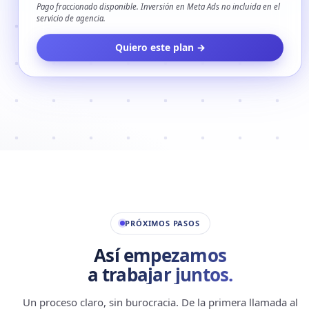
Pago fraccionado disponible. Inversión en Meta Ads no incluida en el
servicio de agencia.
Quiero este plan →
Solicitar información
✕
PRÓXIMOS PASOS
PLAN SELECCIONADO
Así empezamos
a trabajar juntos.
NOMBRE
Un proceso claro, sin burocracia. De la primera llamada al