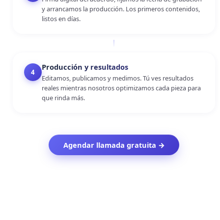
y arrancamos la producción. Los primeros contenidos,
listos en días.
Producción y resultados
4
Editamos, publicamos y medimos. Tú ves resultados
reales mientras nosotros optimizamos cada pieza para
que rinda más.
Agendar llamada gratuita →