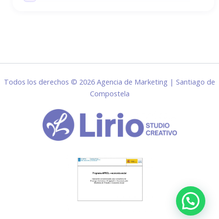
Todos los derechos © 2026 Agencia de Marketing | Santiago de
Compostela