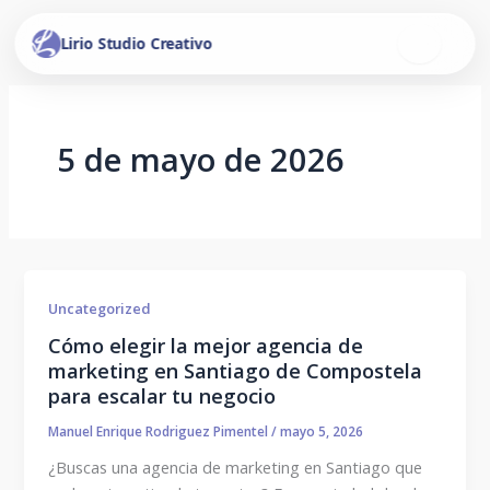
Ir
al
Lirio Studio Creativo
contenido
5 de mayo de 2026
Uncategorized
Cómo elegir la mejor agencia de
marketing en Santiago de Compostela
para escalar tu negocio
Manuel Enrique Rodriguez Pimentel
/
mayo 5, 2026
¿Buscas una agencia de marketing en Santiago que