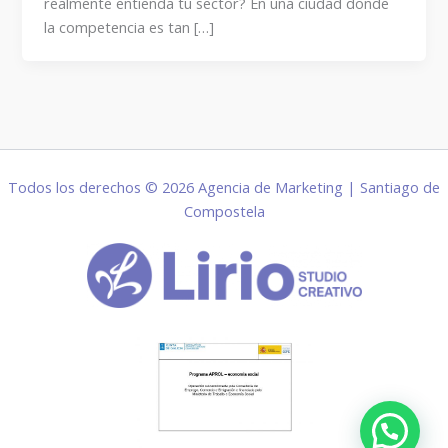
realmente entienda tu sector? En una ciudad donde
la competencia es tan […]
Todos los derechos © 2026 Agencia de Marketing | Santiago de
Compostela